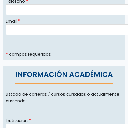
Teléfono
*
Email
*
*
campos requeridos
INFORMACIÓN ACADÉMICA
Listado de carreras / cursos cursadas o actualmente
cursando:
Institución
*