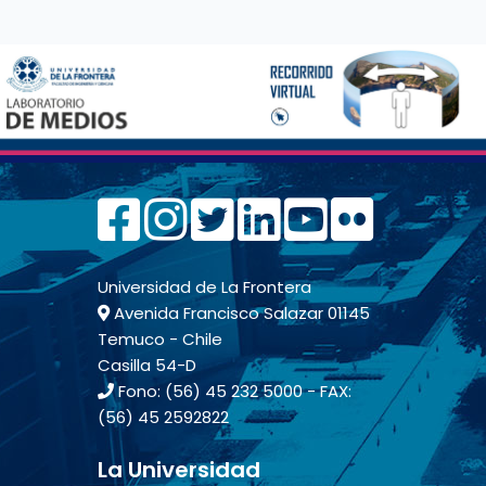
Universidad de La Frontera
Avenida Francisco Salazar 01145
Temuco - Chile
Casilla 54-D
Fono: (56) 45 232 5000 - FAX:
(56) 45 2592822
La Universidad