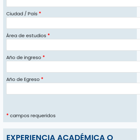
Ciudad / País
*
Área de estudios
*
Año de ingreso
*
Año de Egreso
*
*
campos requeridos
EXPERIENCIA ACADÉMICA O