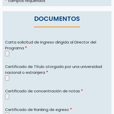
*
campos requeridos
DOCUMENTOS
Carta solicitud de ingreso dirigida al Director del
Programa
*
Certificado de Tí­tulo otorgado por una universidad
nacional o extranjera
*
Certificado de concentración de notas
*
Certificado de Ranking de egreso
*