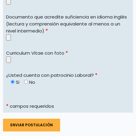
Documento que acredite suficiencia en idioma inglés
(lectura y comprensión equivalente al menos a un
nivel intermedio)
*
Curriculum Vitae con foto
*
¿Usted cuenta con patrocinio Laboral?
*
Si
No
*
campos requeridos