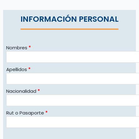
INFORMACIÓN PERSONAL
Nombres
*
Apellidos
*
Nacionalidad
*
Rut o Pasaporte
*