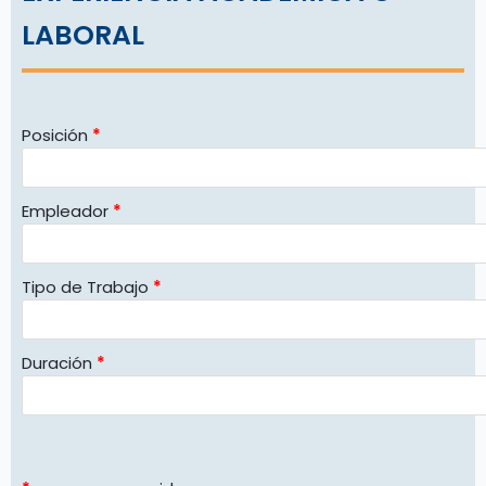
LABORAL
Posición
*
Empleador
*
Tipo de Trabajo
*
Duración
*