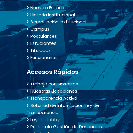
Nuestra Esencia
Historia Institucional
Acreditación Institucional
Campus
Postulantes
Estudiantes
Titulados
Funcionarios
Accesos Rápidos
Trabaja con Nosotros
Nuestras Licitaciones
Transparencia Activa
Solicitud de Información Ley de
Transparencia
Ley del Lobby
Protocolo Gestión de Denuncias