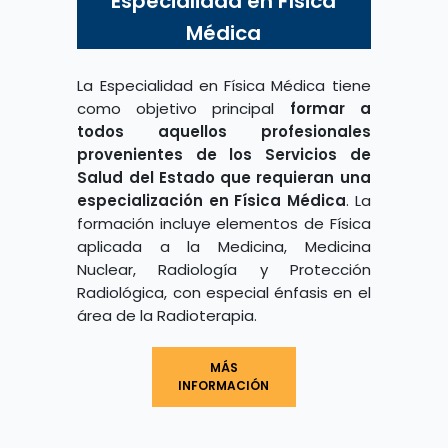
Especialidad en Física
Médica
La Especialidad en Física Médica tiene
como objetivo principal
formar a
todos aquellos profesionales
provenientes de los Servicios de
Salud del Estado que requieran una
especialización en Física Médica
. La
formación incluye elementos de Física
aplicada a la Medicina, Medicina
Nuclear, Radiología y Protección
Radiológica, con especial énfasis en el
área de la Radioterapia.
MÁS
INFORMACIÓN