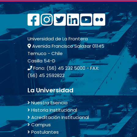
Universidad de La Frontera
Avenida Francisco Salazar 01145
Temuco - Chile
Casilla 54-D
Fono: (56) 45 232 5000 - FAX:
(56) 45 2592822
La Universidad
Nuestra Esencia
Historia Institucional
Acreditación Institucional
Campus
Postulantes