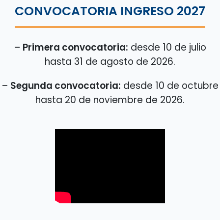
CONVOCATORIA INGRESO 2027
–
Primera convocatoria:
desde 10 de julio
hasta 31 de agosto de 2026.
–
Segunda convocatoria:
desde 10 de octubre
hasta 20 de noviembre de 2026.