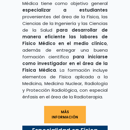
Médica tiene como objetivo general
especializar a estudiantes
provenientes del área de la Física, las
Ciencias de la Ingeniería y las Ciencias
de la Salud
para desarrollar de
manera eficiente las labores de
Físico Médico en el medio clínico
,
además de entregar una buena
formación científica
para iniciarse
como investigador en el área de la
Física Médica
. La formación incluye
elementos de Física aplicada a la
Medicina, Medicina Nuclear, Radiología
y Protección Radiológica, con especial
énfasis en el área de la Radioterapia.
MÁS
INFORMACIÓN